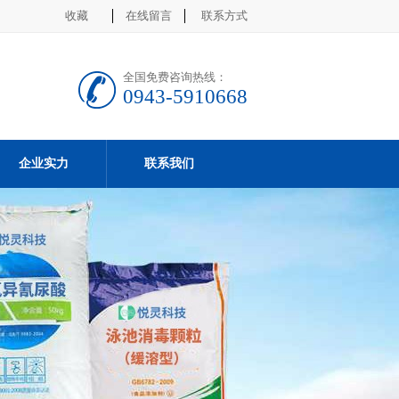
收藏
在线留言
联系方式
全国免费咨询热线：
0943-5910668
企业实力
联系我们