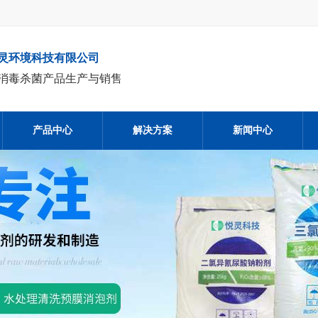
灵环境科技有限公司
消毒杀菌产品生产与销售
产品中心
解决方案
新闻中心