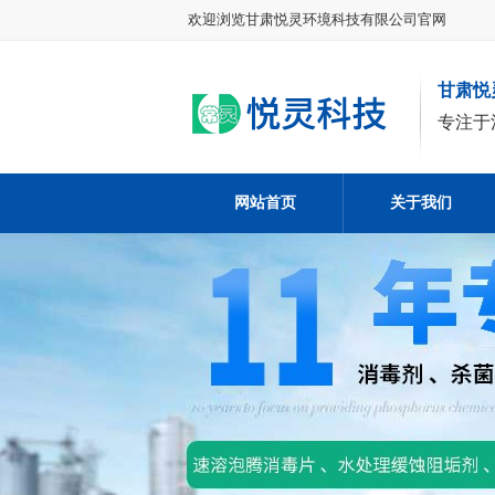
欢迎浏览甘肃悦灵环境科技有限公司官网
甘肃悦
专注于
网站首页
关于我们