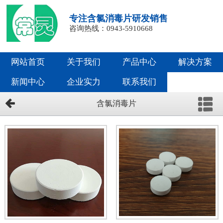
专注含氯消毒片研发销售
咨询热线：0943-5910668
网站首页
关于我们
产品中心
解决方案
新闻中心
企业实力
联系我们
含氯消毒片