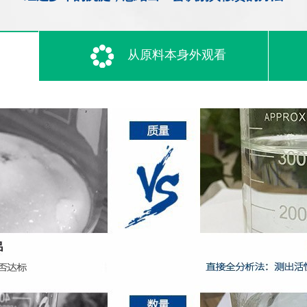
从原料本身外观看