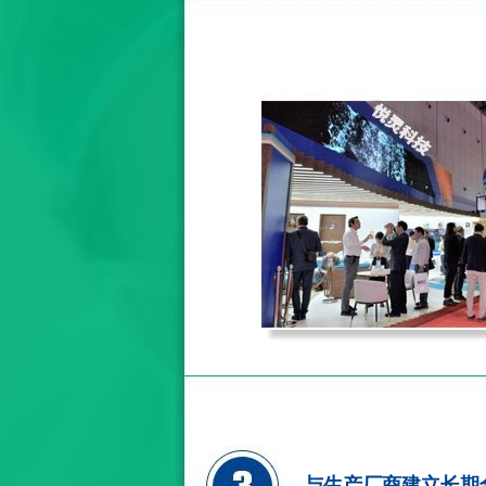
与生产厂商建立长期