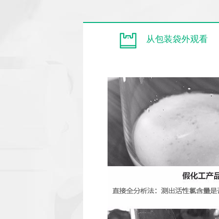
从包装袋外观看