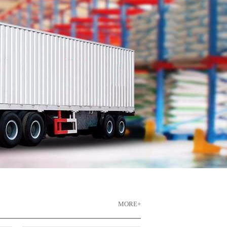
MORE+