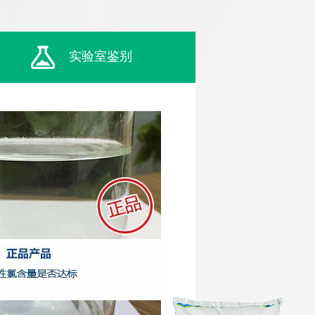
实验室鉴别