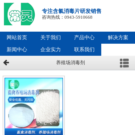
专注含氯消毒片研发销售
咨询热线：0943-5910668
网站首页
关于我们
产品中心
解决方案
新闻中心
企业实力
联系我们
养殖场消毒剂