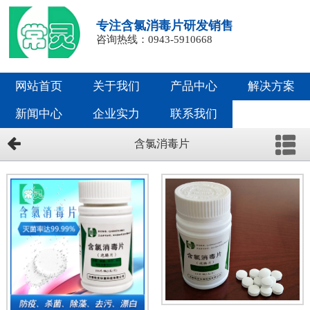
专注含氯消毒片研发销售
咨询热线：0943-5910668
网站首页
关于我们
产品中心
解决方案
新闻中心
企业实力
联系我们
含氯消毒片