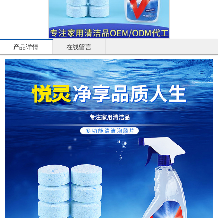
产品详情
在线留言