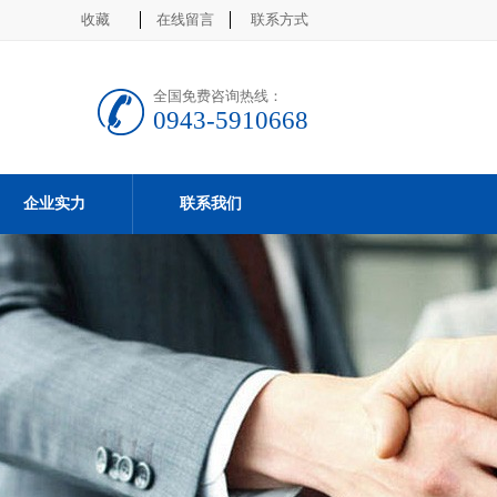
收藏
在线留言
联系方式
全国免费咨询热线：
0943-5910668
企业实力
联系我们