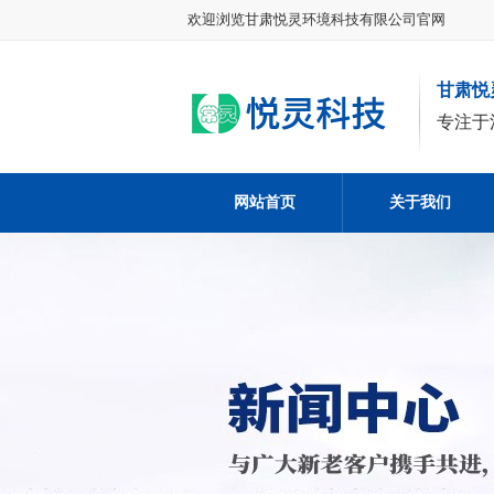
欢迎浏览甘肃悦灵环境科技有限公司官网
甘肃悦
专注于
网站首页
关于我们