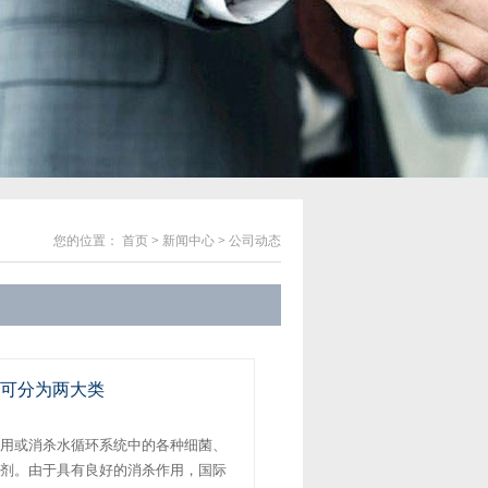
您的位置：
首页
>
新闻中心
>
公司动态
可分为两大类
用或消杀水循环系统中的各种细菌、
剂。由于具有良好的消杀作用，国际