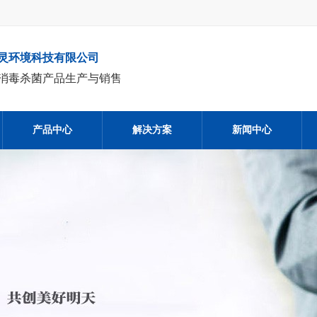
灵环境科技有限公司
消毒杀菌产品生产与销售
产品中心
解决方案
新闻中心