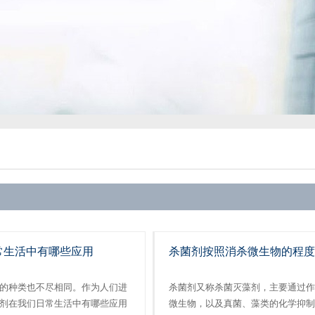
常生活中有哪些应用
杀菌剂按照消杀微生物的程度
的种类也不尽相同。作为人们进
杀菌剂又称杀菌灭藻剂，主要通过作
剂​在我们日常生活中有哪些应用
微生物，以及真菌、藻类的化学抑制