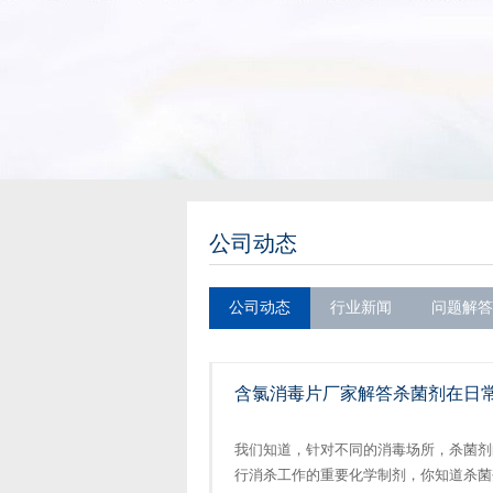
公司动态
公司动态
行业新闻
问题解答
含氯消毒片厂家解答杀菌剂在日
我们知道，针对不同的消毒场所，杀菌剂
行消杀工作的重要化学制剂，你知道杀菌