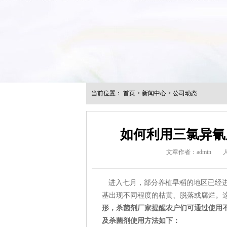
当前位置：
首页
>
新闻中心
>
公司动态
如何利用三氯异氰
文章作者：admin
进入七月，部分养植早稻的地区已经进
基出现不同程度的枯黄、脱落或腐烂。
形，杀菌剂厂家提醒农户们可通过使用
及杀菌剂使用方法如下：