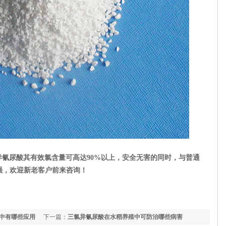
异氰尿酸其有效氯含量可高达90%以上，安全无害的同时，与普通
强，欢迎新老客户前来咨询！
中有哪些应用
下一篇：
三氯异氰尿酸在水稻养殖中可防治哪些病害