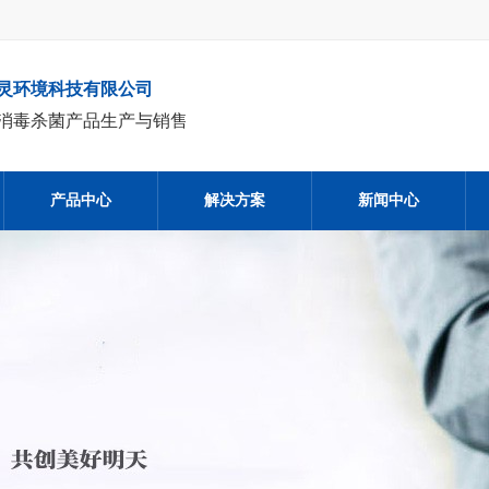
灵环境科技有限公司
消毒杀菌产品生产与销售
产品中心
解决方案
新闻中心