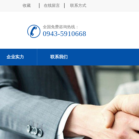
收藏
在线留言
联系方式
全国免费咨询热线：
0943-5910668
企业实力
联系我们