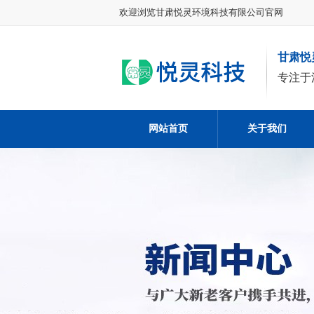
欢迎浏览甘肃悦灵环境科技有限公司官网
甘肃悦
专注于
网站首页
关于我们