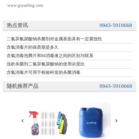
www.gsyueling.com
热点资讯
0943-5910668
二氯异氰尿酸钠杀菌剂对金属表面具有一定腐蚀性
含氯消毒片的保质期是多久
含氯消毒泡腾片和84消毒液之间的区别与联系
浅析杀菌剂二氯异氰尿酸钠的使用浓度比
含氯消毒片可用于检验科室的杀菌消毒
随机推荐产品
0943-5910668