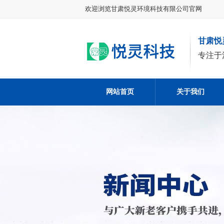
欢迎浏览甘肃悦灵环境科技有限公司官网
甘肃悦
专注于
网站首页
关于我们