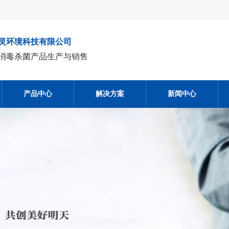
灵环境科技有限公司
消毒杀菌产品生产与销售
产品中心
解决方案
新闻中心