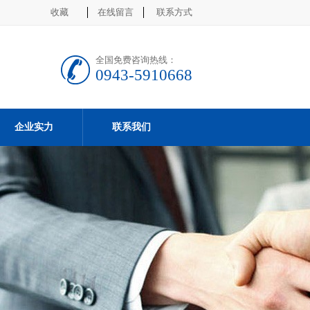
收藏
在线留言
联系方式
全国免费咨询热线：
0943-5910668
企业实力
联系我们