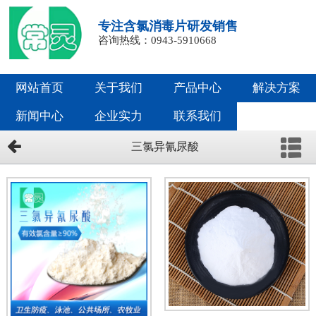
专注含氯消毒片研发销售
咨询热线：0943-5910668
网站首页
关于我们
产品中心
解决方案
新闻中心
企业实力
联系我们
三氯异氰尿酸