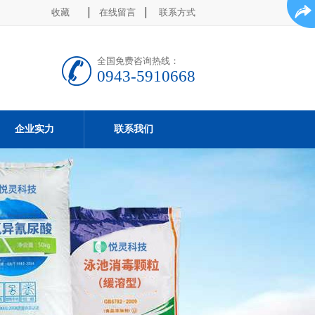
收藏
在线留言
联系方式
全国免费咨询热线：
0943-5910668
企业实力
联系我们