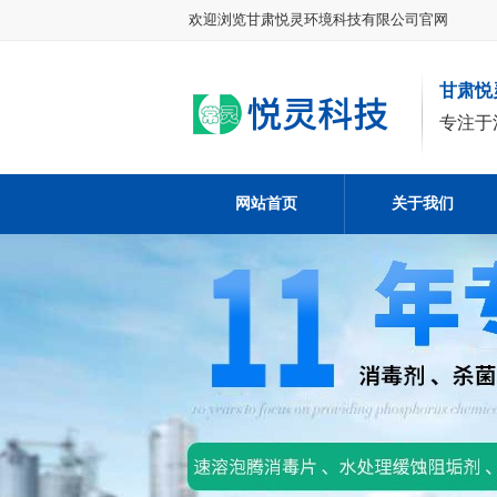
欢迎浏览甘肃悦灵环境科技有限公司官网
甘肃悦
专注于
网站首页
关于我们