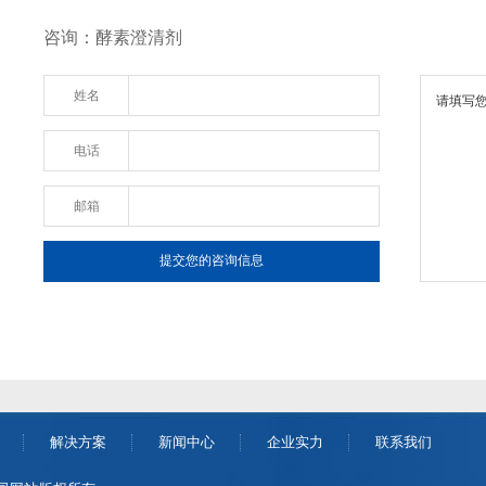
咨询：酵素澄清剂
姓名
电话
邮箱
解决方案
新闻中心
企业实力
联系我们