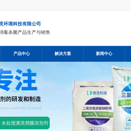
灵环境科技有限公司
消毒杀菌产品生产与销售
产品中心
解决方案
新闻中心