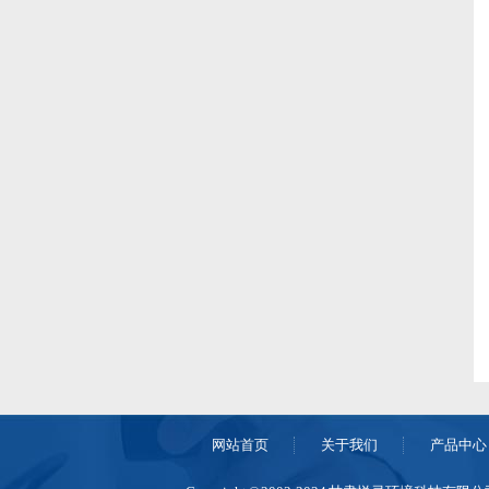
网站首页
关于我们
产品中心